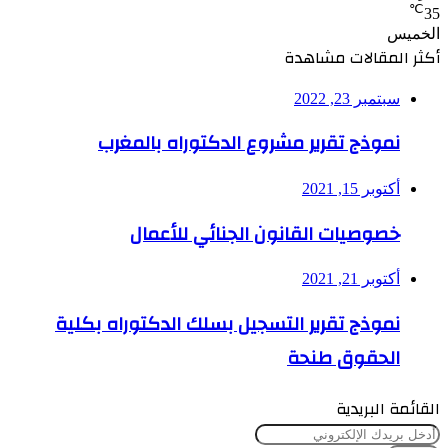
℃
35
الخميس
أكثر المقالات مشاهدة
سبتمبر 23, 2022
نموذج تقرير مشروع الدكتوراه بالمغرب
أكتوبر 15, 2021
خصوصيات القانون الجنائي للأعمال
أكتوبر 21, 2021
نموذج تقرير التسجيل بسلك الدكتوراه بكلية
الحقوق طنحة
القائمة البريدية
أدخل