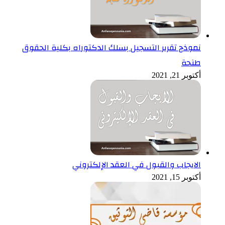
نموذج تقرير التسجيل بسلك الدكتوراه بكلية الحقوق
طنحة
أكتوبر 21, 2021
الايجاب والقبول في العقد الإلكتروني
أكتوبر 15, 2021