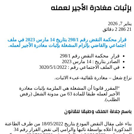
بإثبات مغادرة الأجير لعمله
يناير 7, 2026
21
286
2 دقائق
قرار محكمة النقض رقم 298/1 بتاريخ 14 مارس 2023 في ملف
اجتماعي والقاضي بإلزام المشغلة بإثبات مغادرة الأجير لعمله.
قرار محكمة النقض رقم 298/1
الصادر بتاريخ : 14 مارس 2023
في الملف الاجتماعي رقم : 3020/5/1/2022
نزاع شغل – مغادرة تلقائية-عبء الاثبات.
“المقرر قانونا أن المشغلة هي الملزمة بإثبات مغادرة
الأجير لعمله طبقا للمادة 63 من مدونة الشغل (رفض
الطلب).
باسم جلالة الملف وطبقا للقانون
بناء على مقال النقض المودع بتاريخ 18/05/2022 من طرف الطاعنة
المذكورة أعلاه بواسطة نائبها والرامي إلى نقض القرار رقم 34