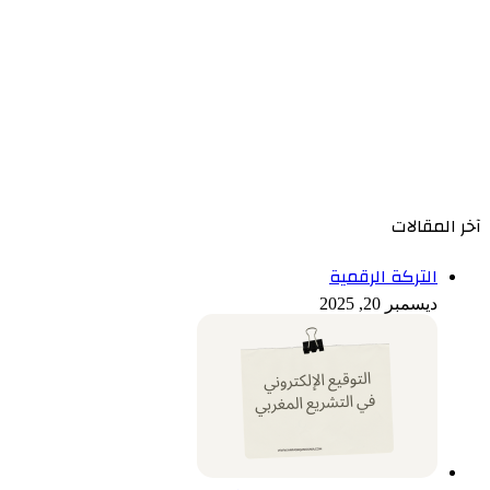
آخر المقالات
التركة الرقمية
ديسمبر 20, 2025