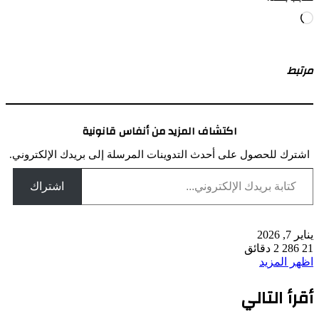
جاري
التحميل…
مرتبط
اكتشاف المزيد من أنفاس قانونية
اشترك للحصول على أحدث التدوينات المرسلة إلى بريدك الإلكتروني.
كتابة بريدك الإلكتروني...
اشتراك
يناير 7, 2026
21
286
2 دقائق
اظهر المزيد
أقرأ التالي