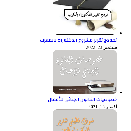
نموذج تقرير مشروع الدكتوراه بالمغرب
سبتمبر 23, 2022
خصوصيات القانون الجنائي للأعمال
أكتوبر 15, 2021