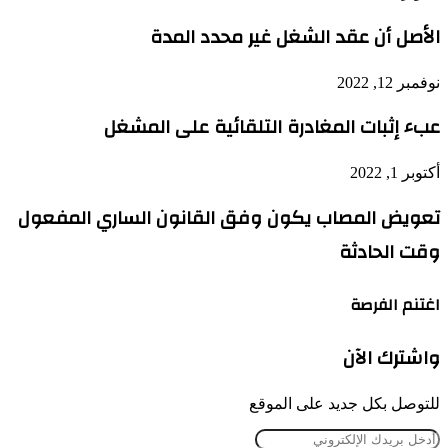
الأصل أن عقد الشغل غير محدد المدة
نوفمبر 12, 2022
عبء إثبات المغادرة التلقائية على المشغل
أكتوبر 1, 2022
تعويض المصاب يكون وفق القانون الساري المفعول
وقت الحادثة
اغتنم الفرصة
واشترك الآن
للتوصل بكل جديد على الموقع
أدخل