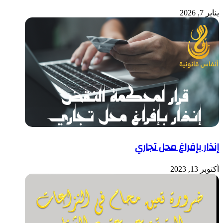
يناير 7, 2026
إنذار بإفراغ محل تجاري
أكتوبر 13, 2023