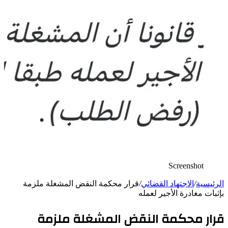
Screenshot
الرئيسية
/
الاجتهاد القضائي
/
قرار محكمة النقض المشغلة ملزمة
بإثبات مغادرة الأجير لعمله
قرار محكمة النقض المشغلة ملزمة