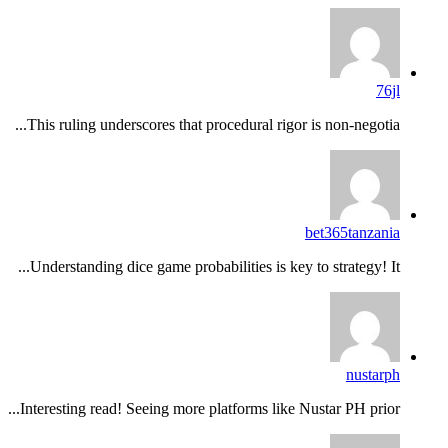
76jl
This ruling underscores that procedural rigor is non-negotia...
bet365tanzania
Understanding dice game probabilities is key to strategy! It...
nustarph
Interesting read! Seeing more platforms like Nustar PH prior...