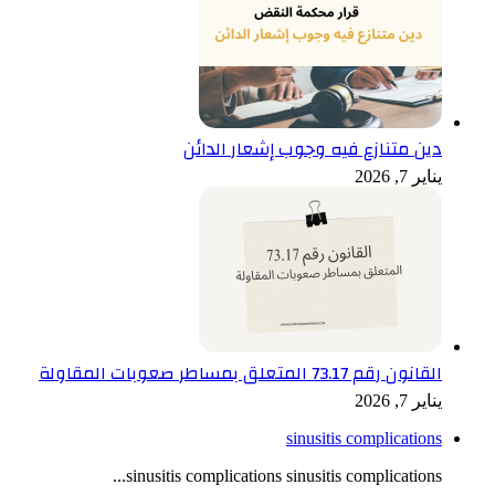
دين متنازع فيه وجوب إشعار الدائن
يناير 7, 2026
القانون رقم 73.17 المتعلق بمساطر صعوبات المقاولة
يناير 7, 2026
sinusitis complications
sinusitis complications sinusitis complications...