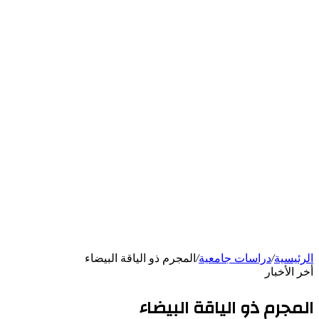
الرئيسية
/
دراسات جامعية
/
المجرم ذو الياقة البيضاء
أخر الأخبار
المجرم ذو الياقة البيضاء